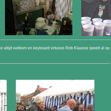
ie altijd welkom en keyboard virtuoos Rob Klaasse speelt al op