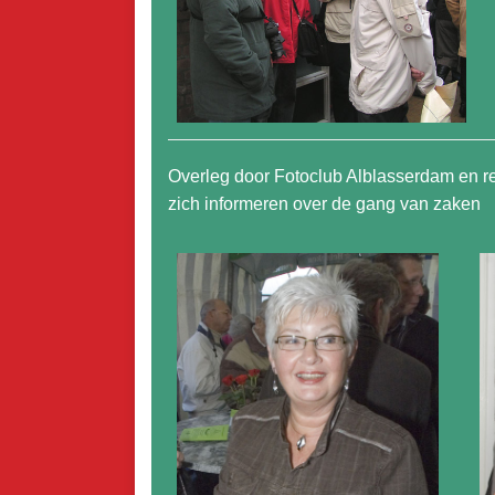
Overleg door Fotoclub Alblasserdam en r
zich informeren over de gang van zaken