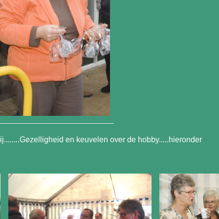
ij........Gezelligheid en keuvelen over de hobby.....hieronder