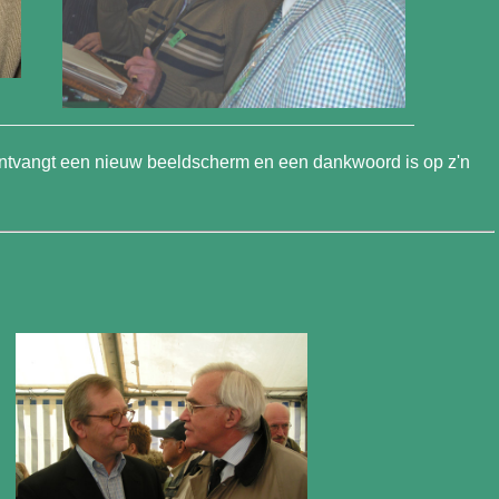
 ontvangt een nieuw beeldscherm en een dankwoord is op z'n