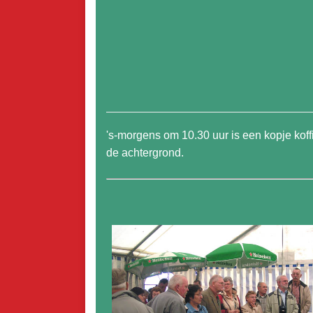
's-morgens om 10.30 uur is een kopje koff
de achtergrond.