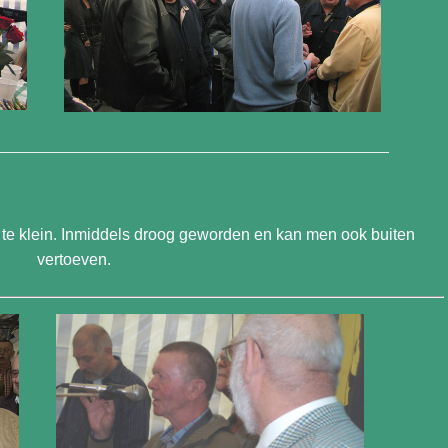
nel te klein. Inmiddels droog geworden en kan men ook buiten
vertoeven.