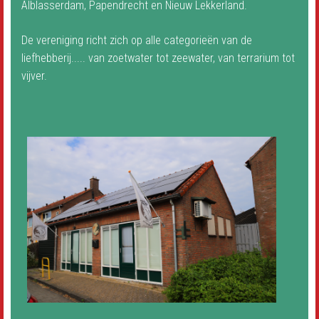
Alblasserdam, Papendrecht en Nieuw Lekkerland.
Wachtwoord vergeten?
Gebruikersnaam vergeten?
De vereniging richt zich op alle categorieën van de
liefhebberij..... van zoetwater tot zeewater, van terrarium tot
vijver.